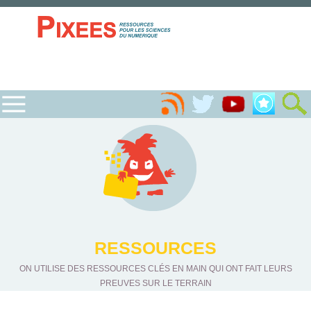
RESSOURCES
ON UTILISE DES RESSOURCES CLÉS EN MAIN QUI ONT FAIT LEURS
PREUVES SUR LE TERRAIN