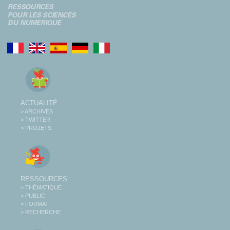
ACTUALITÉ
> ARCHIVES
> TWITTER
> PROJETS
RESSOURCES
> THÉMATIQUE
> PUBLIC
> FORMAT
> RECHERCHE