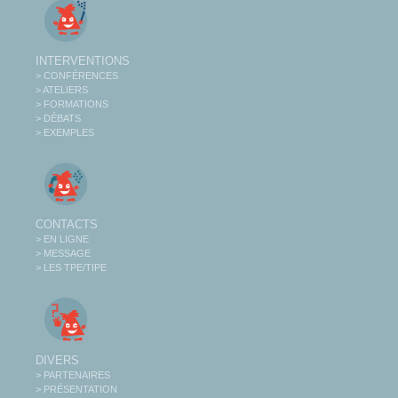
INTERVENTIONS
> CONFÉRENCES
> ATELIERS
> FORMATIONS
> DÉBATS
> EXEMPLES
CONTACTS
> EN LIGNE
> MESSAGE
> LES TPE/TIPE
DIVERS
> PARTENAIRES
> PRÉSENTATION