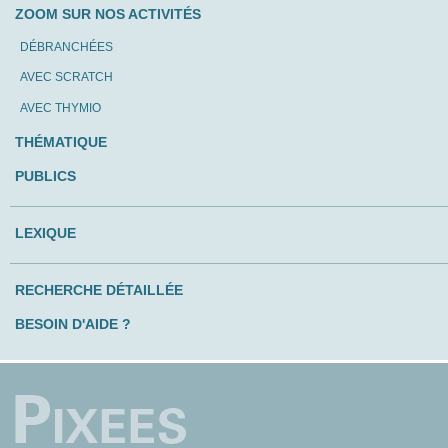
ZOOM SUR NOS ACTIVITÉS
DÉBRANCHÉES
AVEC SCRATCH
AVEC THYMIO
THÉMATIQUE
PUBLICS
LEXIQUE
RECHERCHE DÉTAILLÉE
BESOIN D'AIDE ?