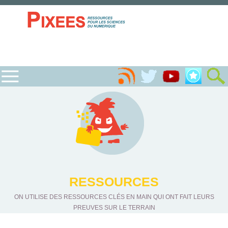
RESSOURCES
ON UTILISE DES RESSOURCES CLÉS EN MAIN QUI ONT FAIT LEURS
PREUVES SUR LE TERRAIN