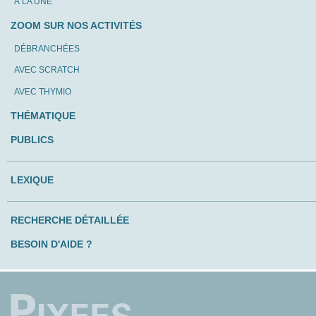
À LA UNE
ZOOM SUR NOS ACTIVITÉS
DÉBRANCHÉES
AVEC SCRATCH
AVEC THYMIO
THÉMATIQUE
PUBLICS
LEXIQUE
RECHERCHE DÉTAILLÉE
BESOIN D'AIDE ?