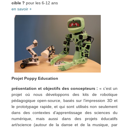
cible ?
pour les 6-12 ans
en savoir +
Projet Poppy Education
présentation et objectifs des concepteurs :
« c’est un
projet où nous développons des kits de robotique
pédagogique open-source, basés sur l’impression 3D et
le prototypage rapide, et qui sont utilisés non seulement
dans des contextes d’apprentissage des sciences du
numérique, mais aussi dans des projets éducatifs
art/science (autour de la danse et de la musique, par