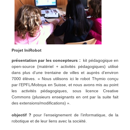
Projet IniRobot
présentation par les concepteurs :
kit pédagogique en
open-source (matériel + activités pédagogiques) utilisé
dans plus d’une trentaine de villes et auprès d’environ
7000 élèves. « Nous utilisons ici le robot Thymio conçu
par l’EPFL/Mobsya en Suisse, et nous avons mis au point
les activités pédagogiques, sous licence Creative
Commons (plusieurs enseignants en ont par la suite fait
des extensions/modifications) ».
objectif ?
pour l’enseignement de l’informatique, de la
robotique et de leur liens avec la société.