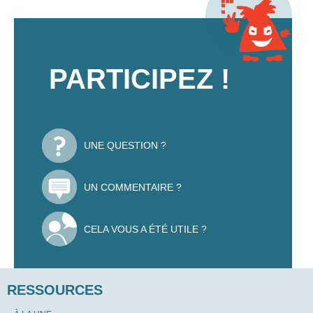
PARTICIPEZ !
UNE QUESTION ?
UN COMMENTAIRE ?
CELA VOUS A ÉTÉ UTILE ?
RESSOURCES