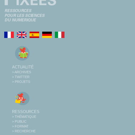
ACTUALITÉ
> ARCHIVES
> TWITTER
> PROJETS
RESSOURCES
> THÉMATIQUE
> PUBLIC
> FORMAT
> RECHERCHE