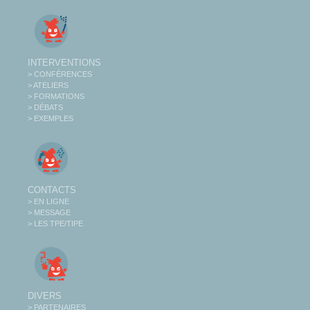
INTERVENTIONS
> CONFÉRENCES
> ATELIERS
> FORMATIONS
> DÉBATS
> EXEMPLES
CONTACTS
> EN LIGNE
> MESSAGE
> LES TPE/TIPE
DIVERS
> PARTENAIRES