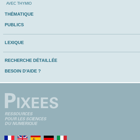
AVEC THYMIO
THÉMATIQUE
PUBLICS
LEXIQUE
RECHERCHE DÉTAILLÉE
BESOIN D'AIDE ?