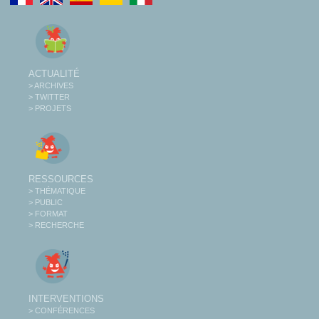
ACTUALITÉ
> ARCHIVES
> TWITTER
> PROJETS
RESSOURCES
> THÉMATIQUE
> PUBLIC
> FORMAT
> RECHERCHE
INTERVENTIONS
> CONFÉRENCES