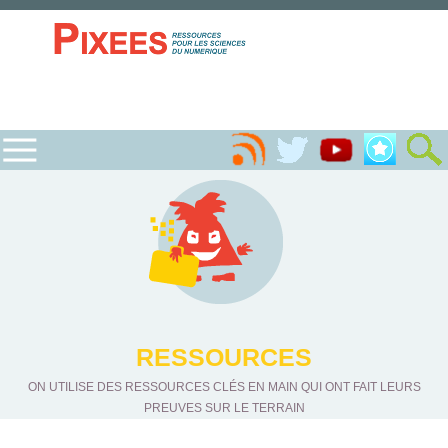
RESSOURCES
ON UTILISE DES RESSOURCES CLÉS EN MAIN QUI ONT FAIT LEURS
PREUVES SUR LE TERRAIN