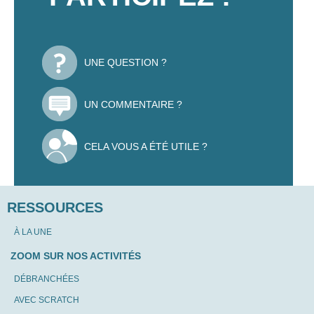
UNE QUESTION ?
UN COMMENTAIRE ?
CELA VOUS A ÉTÉ UTILE ?
RESSOURCES
À LA UNE
ZOOM SUR NOS ACTIVITÉS
DÉBRANCHÉES
AVEC SCRATCH