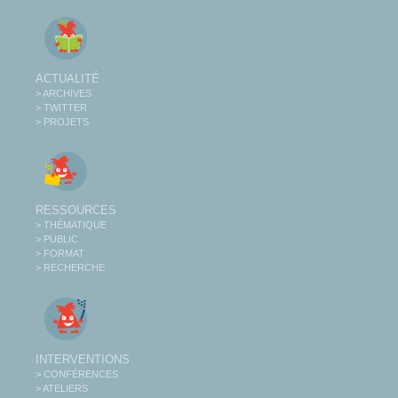
ACTUALITÉ
> ARCHIVES
> TWITTER
> PROJETS
RESSOURCES
> THÉMATIQUE
> PUBLIC
> FORMAT
> RECHERCHE
INTERVENTIONS
> CONFÉRENCES
> ATELIERS