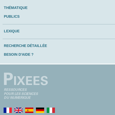
THÉMATIQUE
PUBLICS
LEXIQUE
RECHERCHE DÉTAILLÉE
BESOIN D'AIDE ?