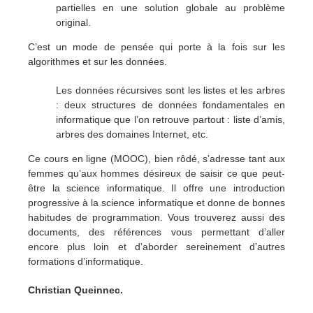
partielles en une solution globale au problème
original.
C’est un mode de pensée qui porte à la fois sur les
algorithmes et sur les données.
Les données récursives sont les listes et les arbres
: deux structures de données fondamentales en
informatique que l’on retrouve partout : liste d’amis,
arbres des domaines Internet, etc.
Ce cours en ligne (MOOC), bien rôdé, s’adresse tant aux
femmes qu’aux hommes désireux de saisir ce que peut-
être la science informatique. Il offre une introduction
progressive à la science informatique et donne de bonnes
habitudes de programmation. Vous trouverez aussi des
documents, des références vous permettant d’aller
encore plus loin et d’aborder sereinement d’autres
formations d’informatique.
Christian Queinnec.