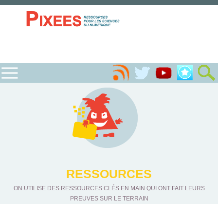
RESSOURCES
ON UTILISE DES RESSOURCES CLÉS EN MAIN QUI ONT FAIT LEURS
PREUVES SUR LE TERRAIN