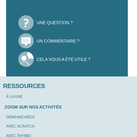
UNE QUESTION ?
UN COMMENTAIRE ?
CELA VOUS A ÉTÉ UTILE ?
RESSOURCES
À LA UNE
ZOOM SUR NOS ACTIVITÉS
DÉBRANCHÉES
AVEC SCRATCH
AVEC THYMIO