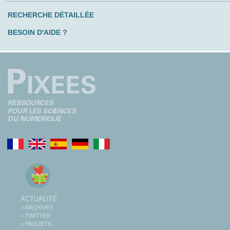
RECHERCHE DÉTAILLÉE
BESOIN D'AIDE ?
ACTUALITÉ
> ARCHIVES
> TWITTER
> PROJETS