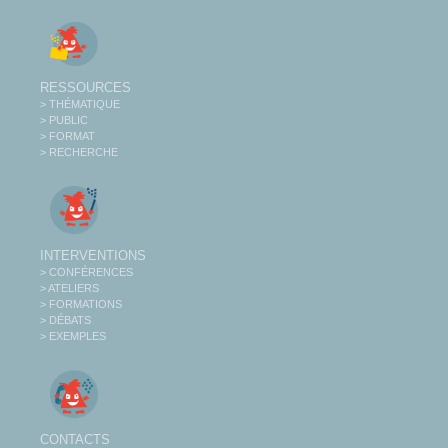
RESSOURCES
> THÉMATIQUE
> PUBLIC
> FORMAT
> RECHERCHE
INTERVENTIONS
> CONFÉRENCES
> ATELIERS
> FORMATIONS
> DÉBATS
> EXEMPLES
CONTACTS