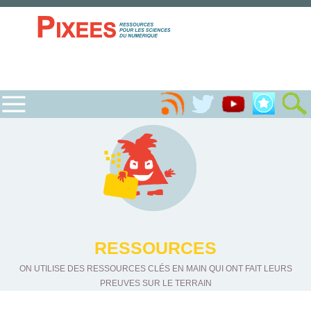
RESSOURCES
ON UTILISE DES RESSOURCES CLÉS EN MAIN QUI ONT FAIT LEURS
PREUVES SUR LE TERRAIN