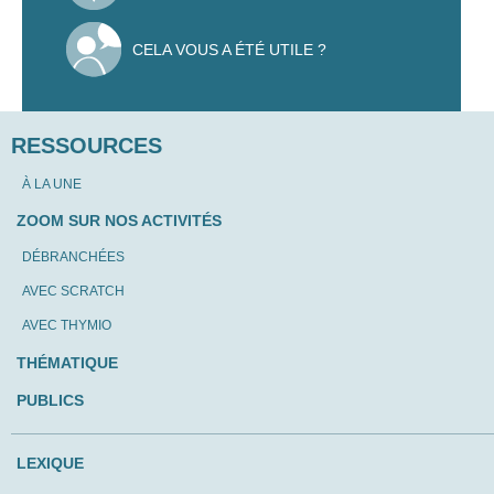
CELA VOUS A ÉTÉ UTILE ?
RESSOURCES
À LA UNE
ZOOM SUR NOS ACTIVITÉS
DÉBRANCHÉES
AVEC SCRATCH
AVEC THYMIO
THÉMATIQUE
PUBLICS
LEXIQUE