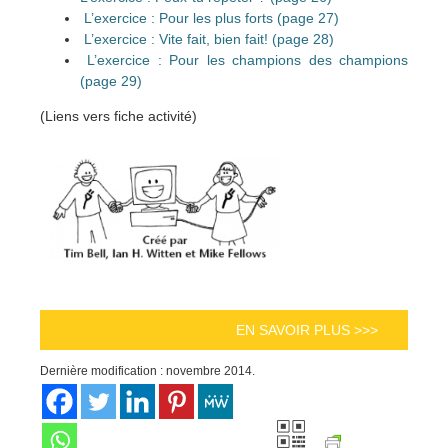
L’exercice : Pour les plus forts (page 27)
L’exercice : Vite fait, bien fait! (page 28)
L’exercice : Pour les champions des champions
(page 29)
(Liens vers fiche activité)
EN SAVOIR PLUS >>>
Dernière modification : novembre 2014.