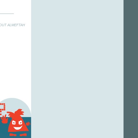
AOUT ALMEFTAH