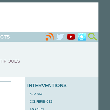
CTS
TIFIQUES
INTERVENTIONS
À LA UNE
CONFÉRENCES
ATELIERS