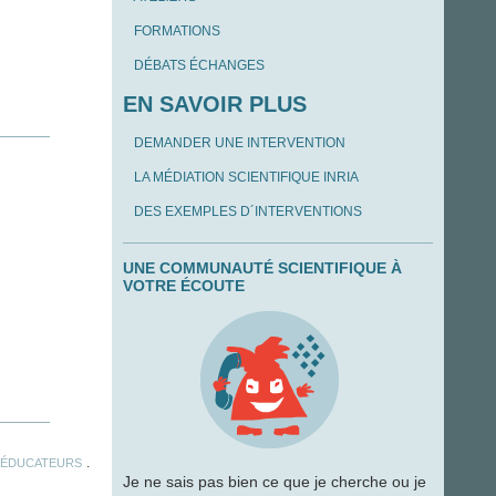
FORMATIONS
DÉBATS ÉCHANGES
EN SAVOIR PLUS
DEMANDER UNE INTERVENTION
LA MÉDIATION SCIENTIFIQUE INRIA
DES EXEMPLES D´INTERVENTIONS
UNE COMMUNAUTÉ SCIENTIFIQUE À
VOTRE ÉCOUTE
.
.
ÉDUCATEURS
Je ne sais pas bien ce que je cherche ou je