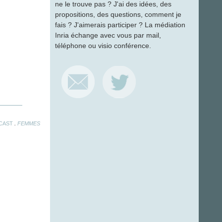
ne le trouve pas ? J'ai des idées, des
propositions, des questions, comment je
fais ? J'aimerais participer ? La médiation
Inria échange avec vous par mail,
téléphone ou visio conférence.
.
CAST
FEMMES