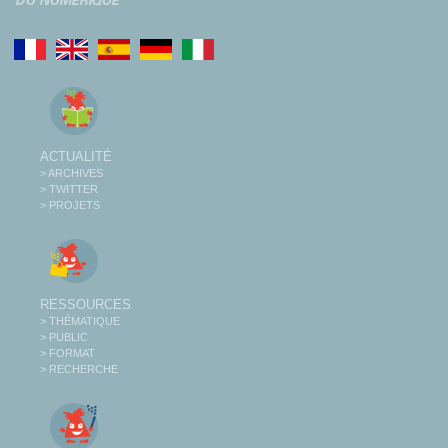
ACTUALITÉ
> ARCHIVES
> TWITTER
> PROJETS
RESSOURCES
> THÉMATIQUE
> PUBLIC
> FORMAT
> RECHERCHE