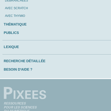
DÉBRANCHÉES
AVEC SCRATCH
AVEC THYMIO
THÉMATIQUE
PUBLICS
LEXIQUE
RECHERCHE DÉTAILLÉE
BESOIN D'AIDE ?