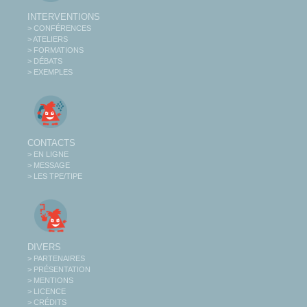
INTERVENTIONS
> CONFÉRENCES
> ATELIERS
> FORMATIONS
> DÉBATS
> EXEMPLES
CONTACTS
> EN LIGNE
> MESSAGE
> LES TPE/TIPE
DIVERS
> PARTENAIRES
> PRÉSENTATION
> MENTIONS
> LICENCE
> CRÉDITS