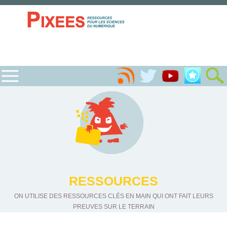
RESSOURCES
ON UTILISE DES RESSOURCES CLÉS EN MAIN QUI ONT FAIT LEURS
PREUVES SUR LE TERRAIN