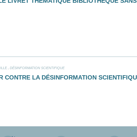
 LE LIVRET THÉMATIQUE BIBLIOTHÈQUE SAN
.
ILLE
DÉSINFORMATION SCIENTIFIQUE
R CONTRE LA DÉSINFORMATION SCIENTIFIQU