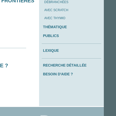
S FRONTIÈRES
DÉBRANCHÉES
AVEC SCRATCH
AVEC THYMIO
THÉMATIQUE
PUBLICS
LEXIQUE
E ?
RECHERCHE DÉTAILLÉE
BESOIN D'AIDE ?