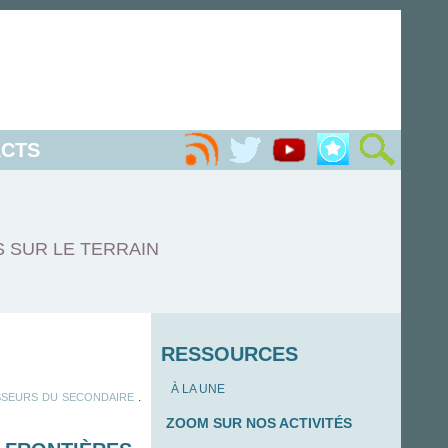
CTS
S SUR LE TERRAIN
RESSOURCES
À LA UNE
.
SEURS DU SECONDAIRE
ZOOM SUR NOS ACTIVITÉS