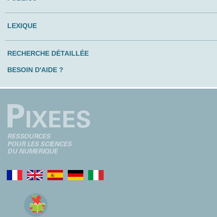
LEXIQUE
RECHERCHE DÉTAILLÉE
BESOIN D'AIDE ?