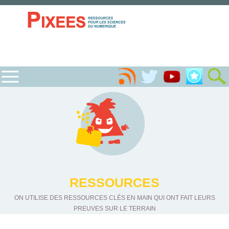
RESSOURCES
ON UTILISE DES RESSOURCES CLÉS EN MAIN QUI ONT FAIT LEURS
PREUVES SUR LE TERRAIN