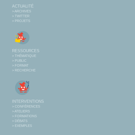
ACTUALITÉ
> ARCHIVES
> TWITTER
> PROJETS
RESSOURCES
> THÉMATIQUE
> PUBLIC
> FORMAT
> RECHERCHE
INTERVENTIONS
> CONFÉRENCES
> ATELIERS
> FORMATIONS
> DÉBATS
> EXEMPLES