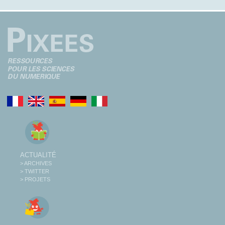
ACTUALITÉ
> ARCHIVES
> TWITTER
> PROJETS