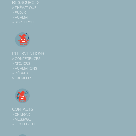
RESSOURCES
> THÉMATIQUE
> PUBLIC
> FORMAT
> RECHERCHE
INTERVENTIONS
> CONFÉRENCES
> ATELIERS
> FORMATIONS
> DÉBATS
> EXEMPLES
CONTACTS
> EN LIGNE
> MESSAGE
> LES TPE/TIPE