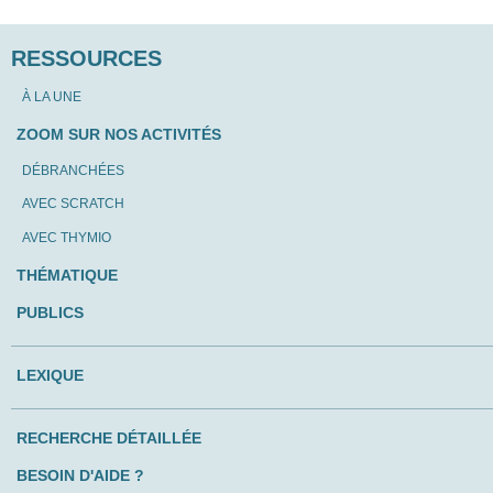
RESSOURCES
À LA UNE
ZOOM SUR NOS ACTIVITÉS
DÉBRANCHÉES
AVEC SCRATCH
AVEC THYMIO
THÉMATIQUE
PUBLICS
LEXIQUE
RECHERCHE DÉTAILLÉE
BESOIN D'AIDE ?