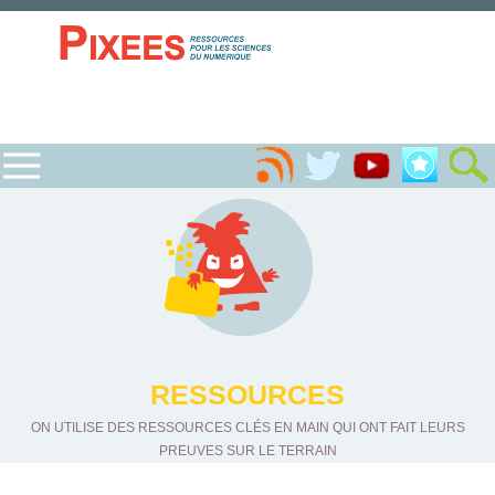
RESSOURCES
ON UTILISE DES RESSOURCES CLÉS EN MAIN QUI ONT FAIT LEURS
PREUVES SUR LE TERRAIN