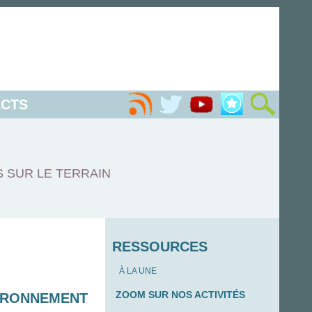
CTS
S SUR LE TERRAIN
RESSOURCES
À LA UNE
ZOOM SUR NOS ACTIVITÉS
VIRONNEMENT