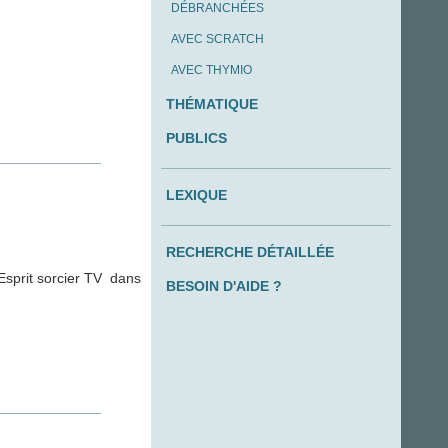
DÉBRANCHÉES
AVEC SCRATCH
AVEC THYMIO
THÉMATIQUE
PUBLICS
LEXIQUE
RECHERCHE DÉTAILLÉE
’Esprit sorcier TV dans
BESOIN D'AIDE ?