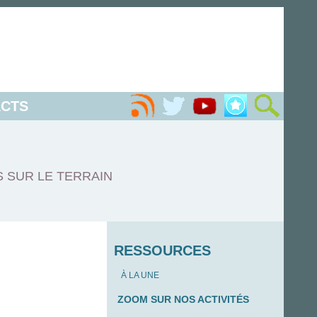
CTS
S SUR LE TERRAIN
RESSOURCES
À LA UNE
ZOOM SUR NOS ACTIVITÉS