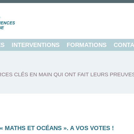
ES
INTERVENTIONS
FORMATIONS
CONTA
CES CLÉS EN MAIN QUI ONT FAIT LEURS PREUVE
 MATHS ET OCÉANS ». A VOS VOTES !