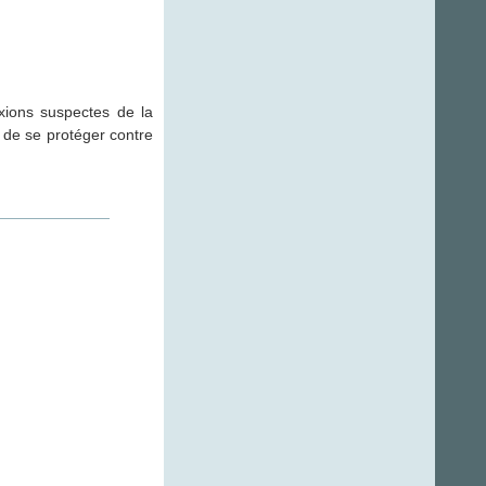
xions suspectes de la
 de se protéger contre