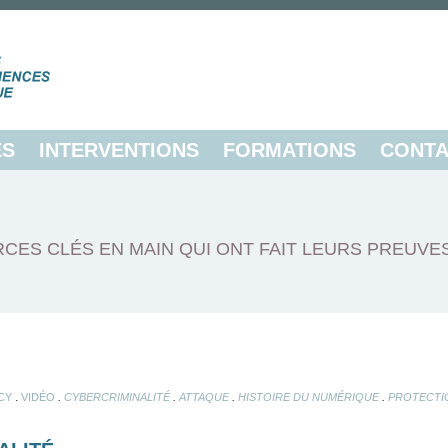
ES
INTERVENTIONS
FORMATIONS
CONTA
CES CLÉS EN MAIN QUI ONT FAIT LEURS PREUVE
.
.
.
.
.
CY
VIDÉO
CYBERCRIMINALITÉ
ATTAQUE
HISTOIRE DU NUMÉRIQUE
PROTECTI