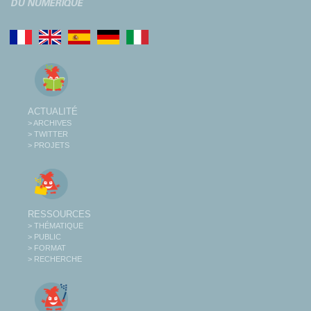
ACTUALITÉ
> ARCHIVES
> TWITTER
> PROJETS
RESSOURCES
> THÉMATIQUE
> PUBLIC
> FORMAT
> RECHERCHE