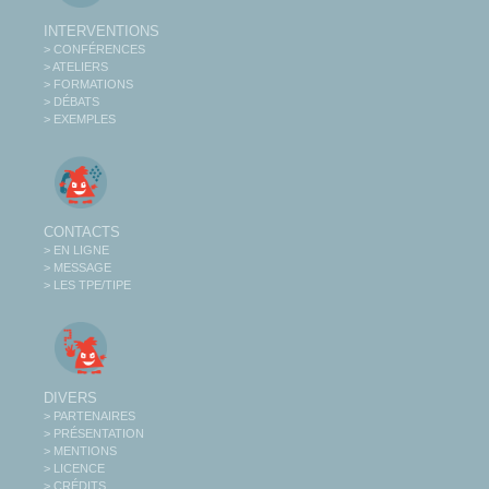
INTERVENTIONS
> CONFÉRENCES
> ATELIERS
> FORMATIONS
> DÉBATS
> EXEMPLES
CONTACTS
> EN LIGNE
> MESSAGE
> LES TPE/TIPE
DIVERS
> PARTENAIRES
> PRÉSENTATION
> MENTIONS
> LICENCE
> CRÉDITS