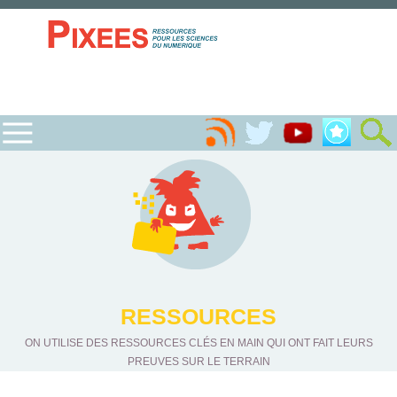
RESSOURCES
ON UTILISE DES RESSOURCES CLÉS EN MAIN QUI ONT FAIT LEURS
PREUVES SUR LE TERRAIN