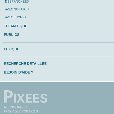
DÉBRANCHÉES
AVEC SCRATCH
AVEC THYMIO
THÉMATIQUE
PUBLICS
LEXIQUE
RECHERCHE DÉTAILLÉE
BESOIN D'AIDE ?