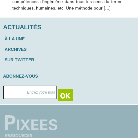
compétences d’ingéniérie dans tous les sens du terme :
techniques, humaines, etc. Une méthode pour [
…
]
ACTUALITÉS
À LA UNE
ARCHIVES
SUR TWITTER
ABONNEZ-VOUS