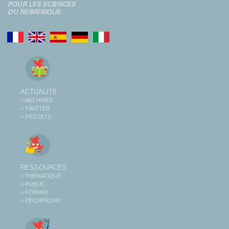
ACTUALITÉ
> ARCHIVES
> TWITTER
> PROJETS
RESSOURCES
> THÉMATIQUE
> PUBLIC
> FORMAT
> RECHERCHE