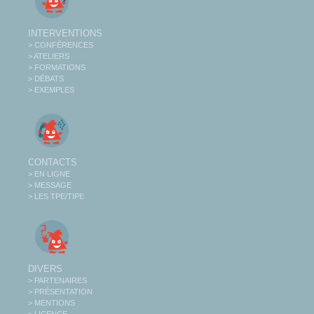
INTERVENTIONS
> CONFÉRENCES
> ATELIERS
> FORMATIONS
> DÉBATS
> EXEMPLES
CONTACTS
> EN LIGNE
> MESSAGE
> LES TPE/TIPE
DIVERS
> PARTENAIRES
> PRÉSENTATION
> MENTIONS