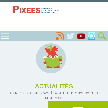
ACTUALITÉS
ON RESTE INFORMÉ GRÂCE À LA GAZETTE DES SCIENCES DU
NUMÉRIQUE