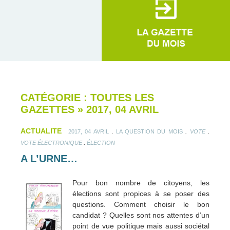
CATÉGORIE : TOUTES LES
GAZETTES
»
2017, 04 AVRIL
ACTUALITE
.
.
.
2017, 04 AVRIL
LA QUESTION DU MOIS
VOTE
.
VOTE ÉLECTRONIQUE
ÉLECTION
A L’URNE…
Pour bon nombre de citoyens, les
élections sont propices à se poser des
questions. Comment choisir le bon
candidat ? Quelles sont nos attentes d’un
point de vue politique mais aussi sociétal