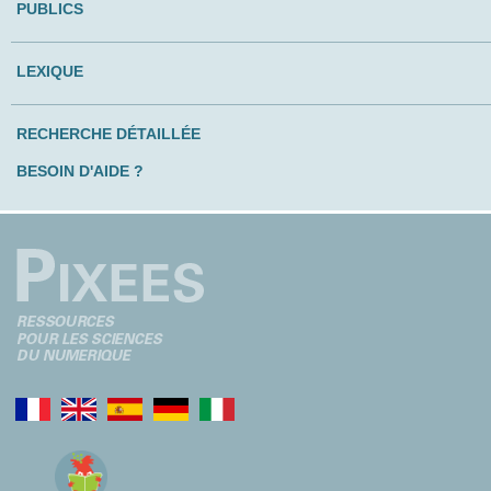
PUBLICS
LEXIQUE
RECHERCHE DÉTAILLÉE
BESOIN D'AIDE ?