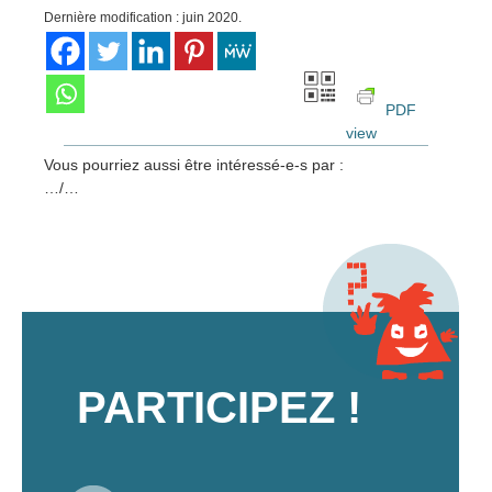
Dernière modification : juin 2020.
PDF
view
Vous pourriez aussi être intéressé-e-s par :
…/…
PARTICIPEZ !