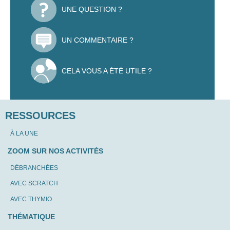
UNE QUESTION ?
UN COMMENTAIRE ?
CELA VOUS A ÉTÉ UTILE ?
RESSOURCES
À LA UNE
ZOOM SUR NOS ACTIVITÉS
DÉBRANCHÉES
AVEC SCRATCH
AVEC THYMIO
THÉMATIQUE