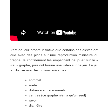
C’est de leur propre initiative que certains des élèves ont
joué avec des pions sur une reproduction miniature du
graphe, le confinement les empêchant de jouer sur le «
vrai » graphe, puis ont tourné une vidéo sur ce jeu. Le jeu
familiarise avec les notions suivantes :
sommet
arête
distance entre sommets
centres (ce graphe n’en a qu’un seul)
rayon
diamètre