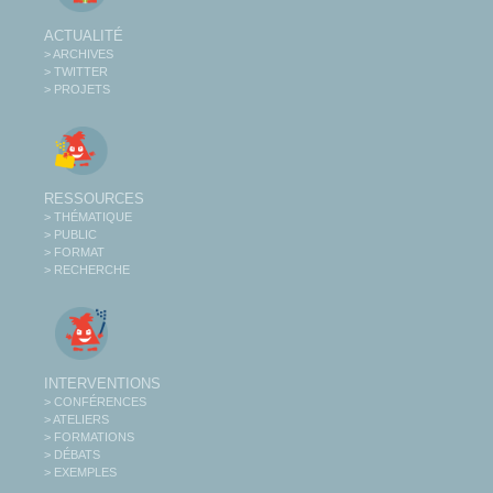
ACTUALITÉ
> ARCHIVES
> TWITTER
> PROJETS
RESSOURCES
> THÉMATIQUE
> PUBLIC
> FORMAT
> RECHERCHE
INTERVENTIONS
> CONFÉRENCES
> ATELIERS
> FORMATIONS
> DÉBATS
> EXEMPLES