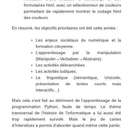
formulaires html, avec un sélectionneur de couleurs
permettant de rapidement montrer le codage html
des couleurs.
En résumé, les objectifs prioritaires ont été cette année :
Les enjeux sociétaux du numérique et la
formation citoyenne.
L’apprentissage par la manipulation
(Manipuler→Verbaliser→Abstraire).
Les activités débranchées.
Les activités ludiques.
La linguistique (sémantique, Unicode,
présentation de textes courts mais
interactifs…)
Mais cela s’est fait au détriment de l’apprentissage de la
programmation Python, faute de temps. Le thème
transversal de l’histoire de l’informatique a lui aussi été
trop rapidement survolé. Mais le jeu de cartes
d’Interstices a permis d’aborder quand même cette partie.