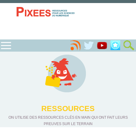
RESSOURCES
ON UTILISE DES RESSOURCES CLÉS EN MAIN QUI ONT FAIT LEURS
PREUVES SUR LE TERRAIN