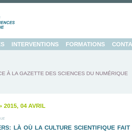
ES
INTERVENTIONS
FORMATIONS
CONTA
E À LA GAZETTE DES SCIENCES DU NUMÉRIQUE
»
2015, 04 AVRIL
QUE
RS: LÀ OÙ LA CULTURE SCIENTIFIQUE FAIT