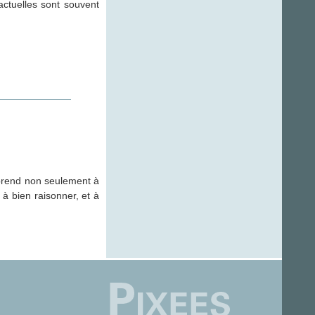
actuelles sont souvent
pprend non seulement à
à bien raisonner, et à