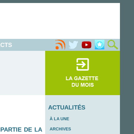
CTS
ACTUALITÉS
À LA UNE
 PARTIE DE LA
ARCHIVES