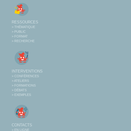
RESSOURCES
> THÉMATIQUE
> PUBLIC
> FORMAT
> RECHERCHE
INTERVENTIONS
> CONFÉRENCES
> ATELIERS
> FORMATIONS
> DÉBATS
> EXEMPLES
CONTACTS
> EN LIGNE