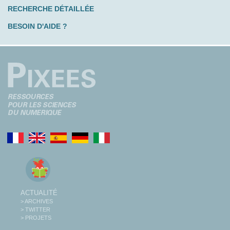
RECHERCHE DÉTAILLÉE
BESOIN D'AIDE ?
ACTUALITÉ
> ARCHIVES
> TWITTER
> PROJETS