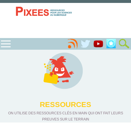
RESSOURCES
ON UTILISE DES RESSOURCES CLÉS EN MAIN QUI ONT FAIT LEURS
PREUVES SUR LE TERRAIN