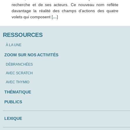
recherche et de ses acteurs. Ce nouveau nom reflète
davantage la réalité des champs d’actions des quatre
volets qui composent [
…
]
RESSOURCES
À LA UNE
ZOOM SUR NOS ACTIVITÉS
DÉBRANCHÉES
AVEC SCRATCH
AVEC THYMIO
THÉMATIQUE
PUBLICS
LEXIQUE