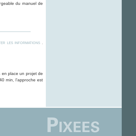
hargeable du manuel de
.
ER LES INFORMATIONS
 en place un projet de
40 min, l’approche est