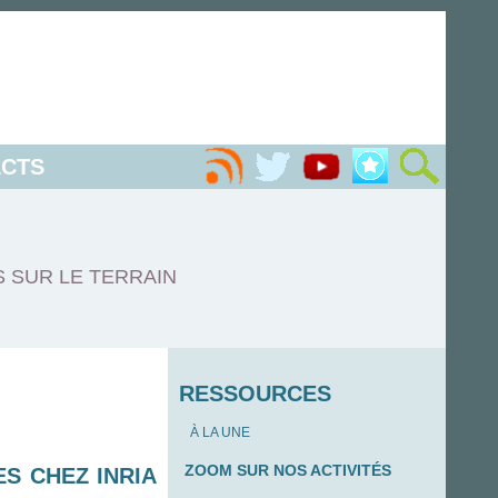
CTS
S SUR LE TERRAIN
RESSOURCES
À LA UNE
ZOOM SUR NOS ACTIVITÉS
S CHEZ INRIA