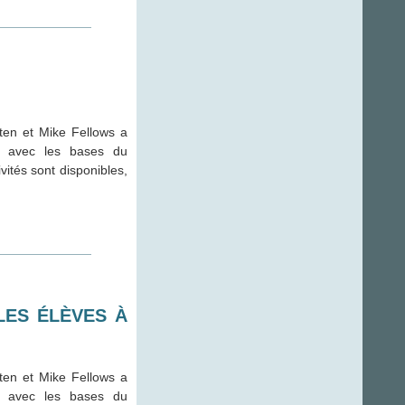
ten et Mike Fellows a
es avec les bases du
vités sont disponibles,
LES ÉLÈVES À
ten et Mike Fellows a
es avec les bases du