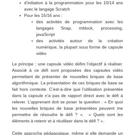
d’initiation à la programmation pour les 10/14 ans
avec le langage Scratch
Pour les 15/16 ans :
des activités de programmation avec les
langages Snap, mblock, processing,
javaScript
des activités autour de la création
numérique, la plupart sous forme de capsule
vidéo
Le principe : une capsule vidéo défini l’objectif à réaliser.
Associé à ce défi sont proposées des capsules vidéo
permettant de présenter de nouvelles briques de base
algorithmique. La présentation de ces briques de base se
fait hors contexte. C’est-à-dire que l’utilisation présentée
dans la capsule n’a pas de rapport direct avec le défi à
relever. L’apprenant doit se poser la question : « En quoi
les nouvelles briques de base présentées peuvent me
permettre de résoudre le défi ? ». « Quels sont les
éléments à retenir et à réutiliser dans le défi ? ».
Cette approche pédagogique, même si elle demande un