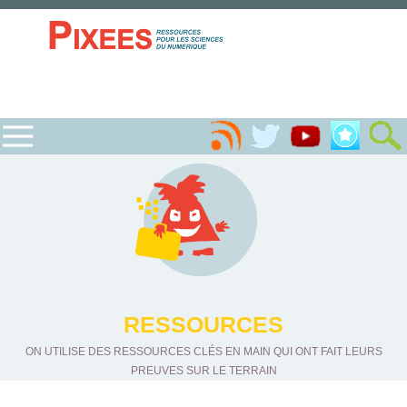
RESSOURCES
ON UTILISE DES RESSOURCES CLÉS EN MAIN QUI ONT FAIT LEURS
PREUVES SUR LE TERRAIN