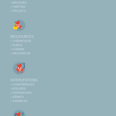
> ARCHIVES
> TWITTER
> PROJETS
RESSOURCES
> THÉMATIQUE
> PUBLIC
> FORMAT
> RECHERCHE
INTERVENTIONS
> CONFÉRENCES
> ATELIERS
> FORMATIONS
> DÉBATS
> EXEMPLES