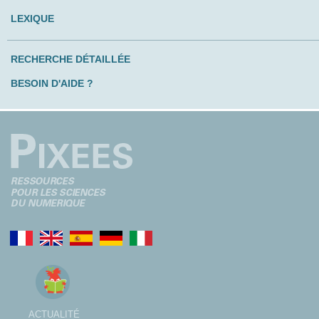
LEXIQUE
RECHERCHE DÉTAILLÉE
BESOIN D'AIDE ?
ACTUALITÉ