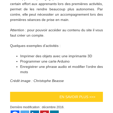
certain effort aux apprenants lors des premières activités,
permet de les rendre beaucoup plus autonomes. Par
contre, elle peut nécessiter un accompagnement lors des
premières séances de prise en main.
Attention : pour pouvoir accéder au contenu du site il vous
faut créer un compte.
Quelques exemples d’activités :
Imprimer des objets avec une imprimante 3D
Programmer une carte Arduino
Enregistrer une phrase audio et modifier l’ordre des
mots
Crédit image : Christophe Beasse
EN SAVOIR PLUS >>>
Dernière modification : décembre 2016.