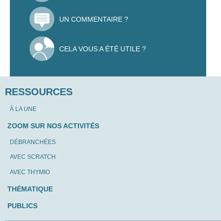
UN COMMENTAIRE ?
CELA VOUS A ÉTÉ UTILE ?
RESSOURCES
À LA UNE
ZOOM SUR NOS ACTIVITÉS
DÉBRANCHÉES
AVEC SCRATCH
AVEC THYMIO
THÉMATIQUE
PUBLICS