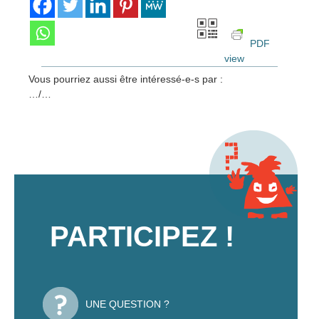
PDF
view
Vous pourriez aussi être intéressé-e-s par :
…/…
PARTICIPEZ !
UNE QUESTION ?