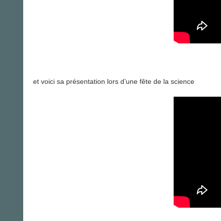
et voici sa présentation lors d’une fête de la science