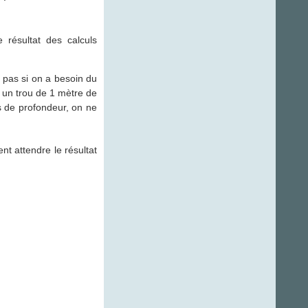
 résultat des calculs
 pas si on a besoin du
 un trou de 1 mètre de
s de profondeur, on ne
nt attendre le résultat