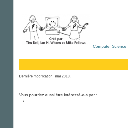
Computer Science
Dernière modification : mai 2018.
Vous pourriez aussi être intéressé-e-s par :
…/…