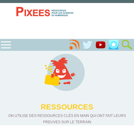
RESSOURCES
ON UTILISE DES RESSOURCES CLÉS EN MAIN QUI ONT FAIT LEURS
PREUVES SUR LE TERRAIN