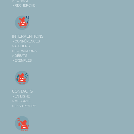
> FORMAT
> RECHERCHE
INTERVENTIONS
> CONFÉRENCES
> ATELIERS
> FORMATIONS
> DÉBATS
> EXEMPLES
CONTACTS
> EN LIGNE
> MESSAGE
> LES TPE/TIPE