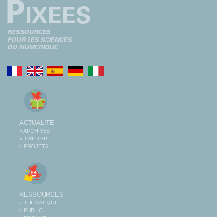
ACTUALITÉ
> ARCHIVES
> TWITTER
> PROJETS
RESSOURCES
> THÉMATIQUE
> PUBLIC