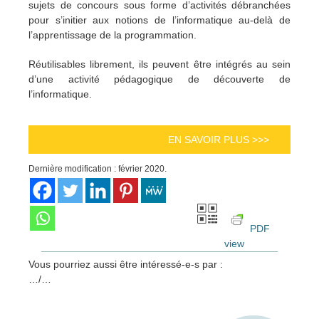
sujets de concours sous forme d’activités débranchées
pour s’initier aux notions de l’informatique au-delà de
l’apprentissage de la programmation.
Réutilisables librement, ils peuvent être intégrés au sein
d’une activité pédagogique de découverte de
l’informatique.
EN SAVOIR PLUS >>>
Dernière modification : février 2020.
PDF
view
Vous pourriez aussi être intéressé-e-s par :
…/…