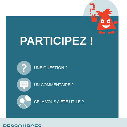
PARTICIPEZ !
UNE QUESTION ?
UN COMMENTAIRE ?
CELA VOUS A ÉTÉ UTILE ?
RESSOURCES