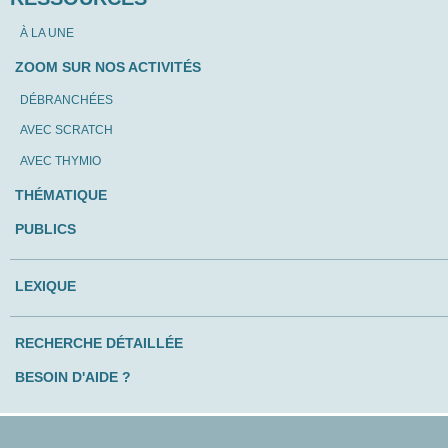
À LA UNE
ZOOM SUR NOS ACTIVITÉS
DÉBRANCHÉES
AVEC SCRATCH
AVEC THYMIO
THÉMATIQUE
PUBLICS
LEXIQUE
RECHERCHE DÉTAILLÉE
BESOIN D'AIDE ?