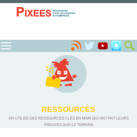
RESSOURCES
ON UTILISE DES RESSOURCES CLÉS EN MAIN QUI ONT FAIT LEURS
PREUVES SUR LE TERRAIN