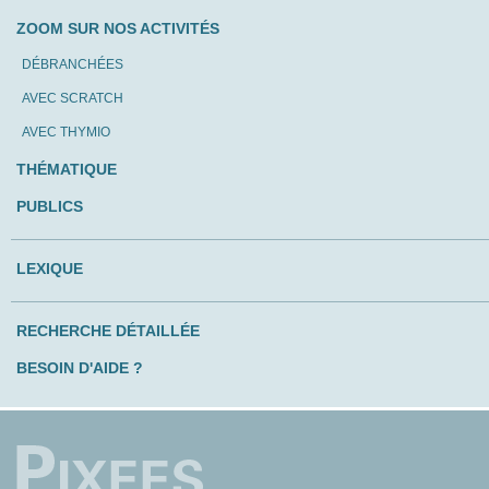
ZOOM SUR NOS ACTIVITÉS
DÉBRANCHÉES
AVEC SCRATCH
AVEC THYMIO
THÉMATIQUE
PUBLICS
LEXIQUE
RECHERCHE DÉTAILLÉE
BESOIN D'AIDE ?