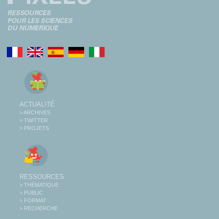
ACTUALITÉ
> ARCHIVES
> TWITTER
> PROJETS
RESSOURCES
> THÉMATIQUE
> PUBLIC
> FORMAT
> RECHERCHE