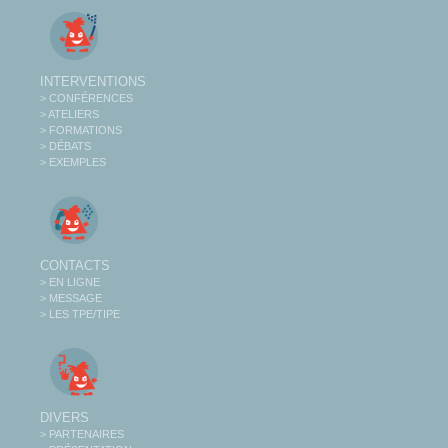
INTERVENTIONS
> CONFÉRENCES
> ATELIERS
> FORMATIONS
> DÉBATS
> EXEMPLES
CONTACTS
> EN LIGNE
> MESSAGE
> LES TPE/TIPE
DIVERS
> PARTENAIRES