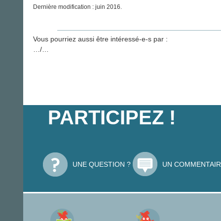
Dernière modification : juin 2016.
Vous pourriez aussi être intéressé-e-s par :
…/…
PARTICIPEZ !
UNE QUESTION ?
UN COMMENTAIR