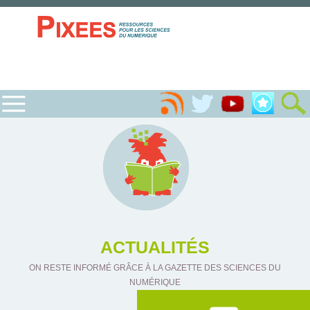
ACTUALITÉS
ON RESTE INFORMÉ GRÂCE À LA GAZETTE DES SCIENCES DU
NUMÉRIQUE