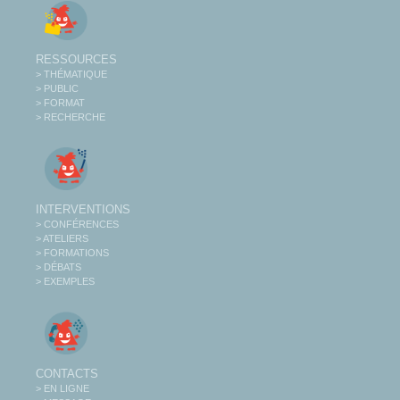
RESSOURCES
> THÉMATIQUE
> PUBLIC
> FORMAT
> RECHERCHE
INTERVENTIONS
> CONFÉRENCES
> ATELIERS
> FORMATIONS
> DÉBATS
> EXEMPLES
CONTACTS
> EN LIGNE