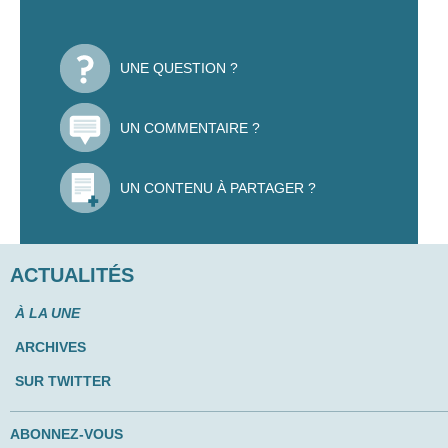
UNE QUESTION ?
UN COMMENTAIRE ?
UN CONTENU À PARTAGER ?
ACTUALITÉS
À LA UNE
ARCHIVES
SUR TWITTER
ABONNEZ-VOUS