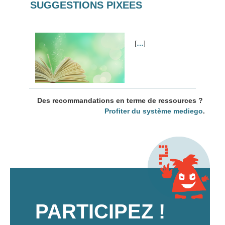
SUGGESTIONS PIXEES
[
…
]
Des recommandations en terme de ressources ?
Profiter du système mediego
.
PARTICIPEZ !