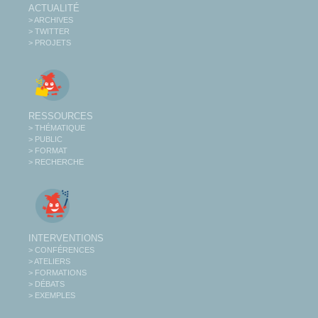
ACTUALITÉ
> ARCHIVES
> TWITTER
> PROJETS
RESSOURCES
> THÉMATIQUE
> PUBLIC
> FORMAT
> RECHERCHE
INTERVENTIONS
> CONFÉRENCES
> ATELIERS
> FORMATIONS
> DÉBATS
> EXEMPLES