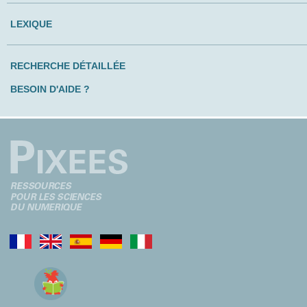
LEXIQUE
RECHERCHE DÉTAILLÉE
BESOIN D'AIDE ?