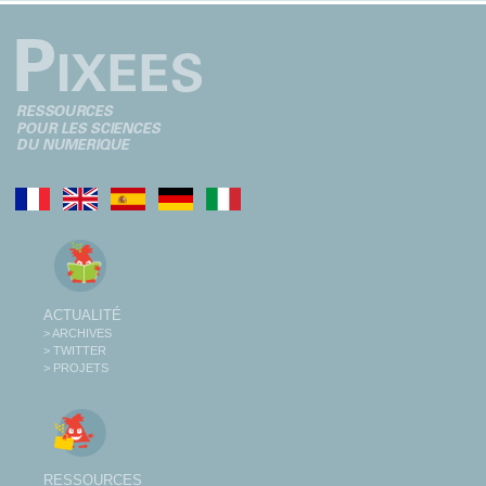
ACTUALITÉ
> ARCHIVES
> TWITTER
> PROJETS
RESSOURCES