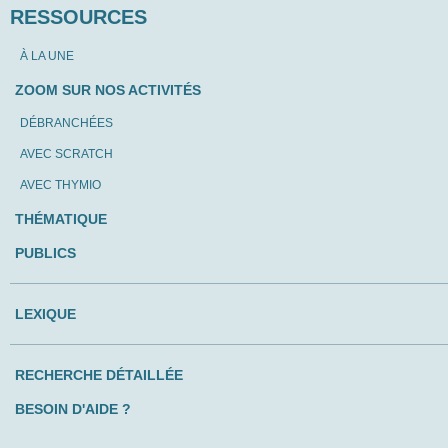
RESSOURCES
À LA UNE
ZOOM SUR NOS ACTIVITÉS
DÉBRANCHÉES
AVEC SCRATCH
AVEC THYMIO
THÉMATIQUE
PUBLICS
LEXIQUE
RECHERCHE DÉTAILLÉE
BESOIN D'AIDE ?