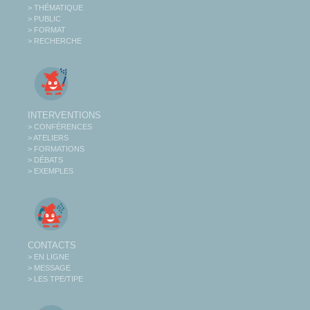
> THÉMATIQUE
> PUBLIC
> FORMAT
> RECHERCHE
INTERVENTIONS
> CONFÉRENCES
> ATELIERS
> FORMATIONS
> DÉBATS
> EXEMPLES
CONTACTS
> EN LIGNE
> MESSAGE
> LES TPE/TIPE