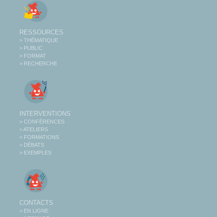
RESSOURCES
> THÉMATIQUE
> PUBLIC
> FORMAT
> RECHERCHE
INTERVENTIONS
> CONFÉRENCES
> ATELIERS
> FORMATIONS
> DÉBATS
> EXEMPLES
CONTACTS
> EN LIGNE