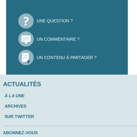
UNE QUESTION ?
UN COMMENTAIRE ?
UN CONTENU À PARTAGER ?
ACTUALITÉS
À LA UNE
ARCHIVES
SUR TWITTER
ABONNEZ-VOUS