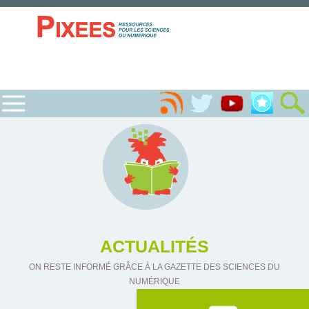
ACTUALITÉS
ON RESTE INFORMÉ GRÂCE À LA GAZETTE DES SCIENCES DU
NUMÉRIQUE