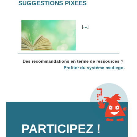
SUGGESTIONS PIXEES
[
…
]
Des recommandations en terme de ressources ?
Profiter du système mediego
.
PARTICIPEZ !