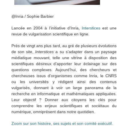
@Inria / Sophie Barbier
Lancée en 2004 à l’initiative d’Inria,
Interstices
est une
revue de vulgarisation scientifique en ligne.
Près de vingt ans plus tard, au gré de plusieurs évolutions
de son site,
Interstices
a su s’adapter dans un paysage
médiatique mouvant, telle une vitrine à disposition des
scientifiques désireux d’apporter leur éclairage sur des
questions complexes. Aujourd’hui, des chercheurs et
chercheuses issus d’organismes comme Inria, le CNRS
ou les universités y rédigent ainsi des contenus
vulgarisés, donnant à voir un large panorama de la
recherche en informatique et mathématiques appliquées.
Leur objectif ? Donner aux citoyens les clés pour
comprendre les enjeux scientifiques et sociétaux du
numérique, omniprésent dans notre quotidien.
Zoom sur son histoire, ses sujets et son comité exécutif.