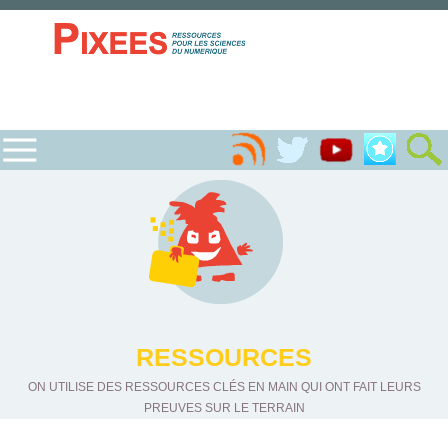
RESSOURCES
ON UTILISE DES RESSOURCES CLÉS EN MAIN QUI ONT FAIT LEURS
PREUVES SUR LE TERRAIN