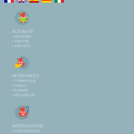
ACTUALITÉ
> ARCHIVES
> TWITTER
> PROJETS
RESSOURCES
> THÉMATIQUE
> PUBLIC
> FORMAT
> RECHERCHE
INTERVENTIONS
> CONFÉRENCES