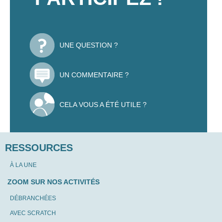
UNE QUESTION ?
UN COMMENTAIRE ?
CELA VOUS A ÉTÉ UTILE ?
RESSOURCES
À LA UNE
ZOOM SUR NOS ACTIVITÉS
DÉBRANCHÉES
AVEC SCRATCH