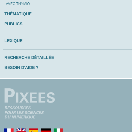
AVEC THYMIO
THÉMATIQUE
PUBLICS
LEXIQUE
RECHERCHE DÉTAILLÉE
BESOIN D'AIDE ?