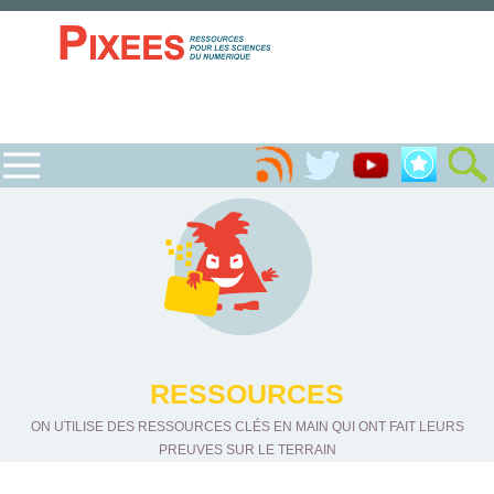
RESSOURCES
ON UTILISE DES RESSOURCES CLÉS EN MAIN QUI ONT FAIT LEURS
PREUVES SUR LE TERRAIN