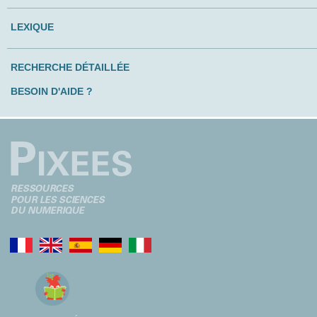
LEXIQUE
RECHERCHE DÉTAILLÉE
BESOIN D'AIDE ?