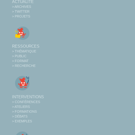
ACTUALITÉ
> ARCHIVES
> TWITTER
> PROJETS
RESSOURCES
> THÉMATIQUE
> PUBLIC
> FORMAT
> RECHERCHE
INTERVENTIONS
> CONFÉRENCES
> ATELIERS
> FORMATIONS
> DÉBATS
> EXEMPLES