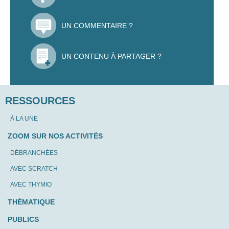
UN COMMENTAIRE ?
UN CONTENU À PARTAGER ?
RESSOURCES
À LA UNE
ZOOM SUR NOS ACTIVITÉS
DÉBRANCHÉES
AVEC SCRATCH
AVEC THYMIO
THÉMATIQUE
PUBLICS