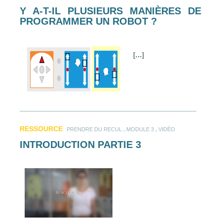
Y A-T-IL PLUSIEURS MANIÈRES DE
PROGRAMMER UN ROBOT ?
[
…
]
RESSOURCE
.
.
PRENDRE DU RECUL
MODULE 3
VIDÉO
INTRODUCTION PARTIE 3