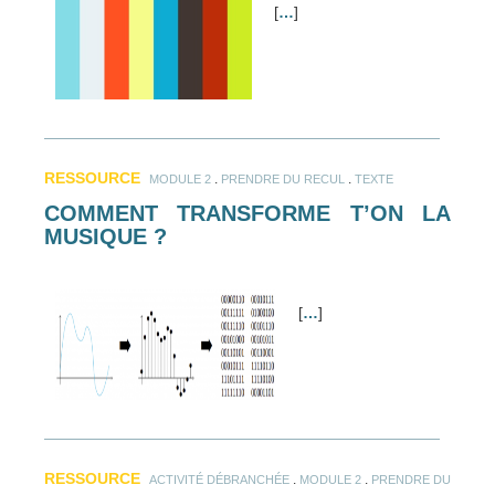
[
…
]
RESSOURCE
.
.
MODULE 2
PRENDRE DU RECUL
TEXTE
COMMENT TRANSFORME T’ON LA
MUSIQUE ?
[
…
]
RESSOURCE
.
.
ACTIVITÉ DÉBRANCHÉE
MODULE 2
PRENDRE DU