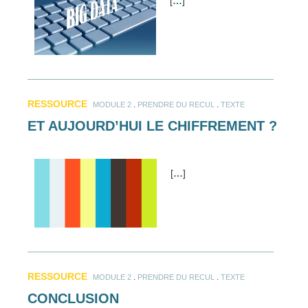
[
…
]
RESSOURCE
.
.
MODULE 2
PRENDRE DU RECUL
TEXTE
ET AUJOURD’HUI LE CHIFFREMENT ?
[
…
]
RESSOURCE
.
.
MODULE 2
PRENDRE DU RECUL
TEXTE
CONCLUSION