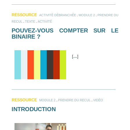
RESSOURCE
.
.
ACTIVITÉ DÉBRANCHÉE
MODULE 2
PRENDRE DU
.
.
RECUL
TEXTE
ACTIVITÉ
POUVEZ-VOUS COMPTER SUR LE
BINAIRE ?
[
…
]
RESSOURCE
.
.
MODULE 2
PRENDRE DU RECUL
VIDÉO
INTRODUCTION