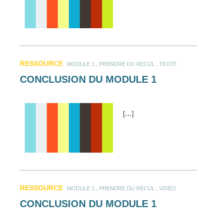
RESSOURCE
.
.
MODULE 1
PRENDRE DU RECUL
TEXTE
CONCLUSION DU MODULE 1
[
…
]
RESSOURCE
.
.
MODULE 1
PRENDRE DU RECUL
VIDÉO
CONCLUSION DU MODULE 1