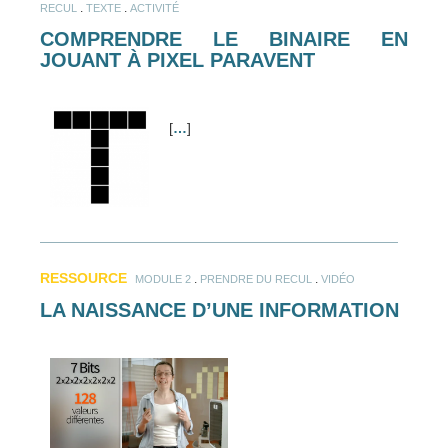
.
.
RECUL
TEXTE
ACTIVITÉ
COMPRENDRE LE BINAIRE EN
JOUANT À PIXEL PARAVENT
[
…
]
RESSOURCE
.
.
MODULE 2
PRENDRE DU RECUL
VIDÉO
LA NAISSANCE D’UNE INFORMATION