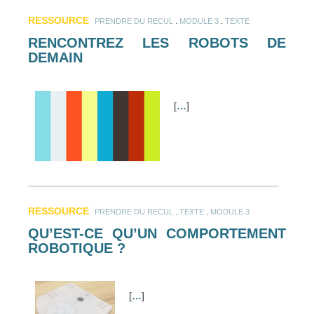
RESSOURCE
.
.
PRENDRE DU RECUL
MODULE 3
TEXTE
RENCONTREZ LES ROBOTS DE
DEMAIN
[
…
]
RESSOURCE
.
.
PRENDRE DU RECUL
TEXTE
MODULE 3
QU’EST-CE QU’UN COMPORTEMENT
ROBOTIQUE ?
[
…
]