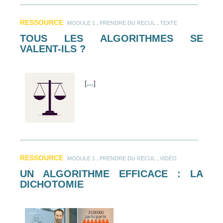
RESSOURCE
.
.
MODULE 1
PRENDRE DU RECUL
TEXTE
TOUS LES ALGORITHMES SE
VALENT-ILS ?
[
…
]
RESSOURCE
.
.
MODULE 1
PRENDRE DU RECUL
VIDÉO
UN ALGORITHME EFFICACE : LA
DICHOTOMIE